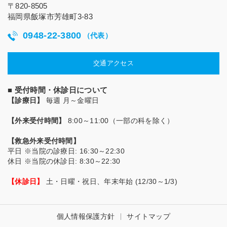
〒820-8505
福岡県飯塚市芳雄町3-83
0948-22-3800
（代表）
交通アクセス
■ 受付時間・休診日について
【診療日】
毎週 月～金曜日
【外来受付時間】
8:00～11:00（一部の科を除く）
【救急外来受付時間】
平日
※当院の診療日
: 16:30～22:30
休日
※当院の休診日
: 8:30～22:30
【休診日】
土・日曜・祝日、年末年始 (12/30～1/3)
個人情報保護方針
サイトマップ