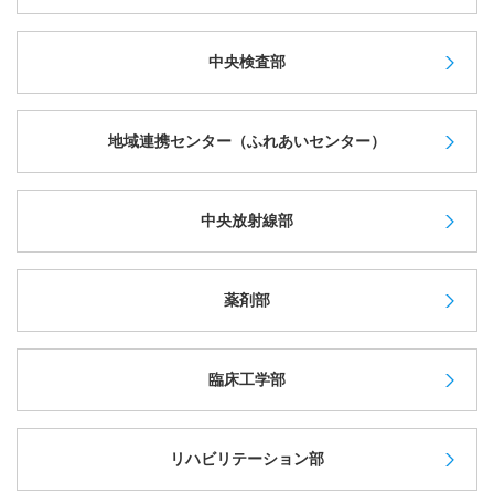
中央検査部
地域連携センター（ふれあいセンター）
中央放射線部
薬剤部
臨床工学部
リハビリテーション部