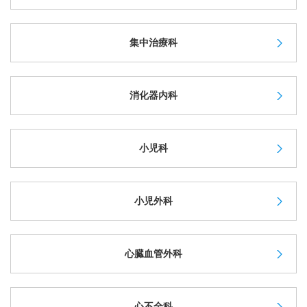
集中治療科
消化器内科
小児科
小児外科
心臓血管外科
心不全科