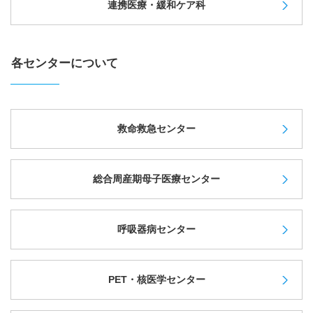
連携医療・緩和ケア科
各センターについて
救命救急センター
総合周産期母子医療センター
呼吸器病センター
PET・核医学センター