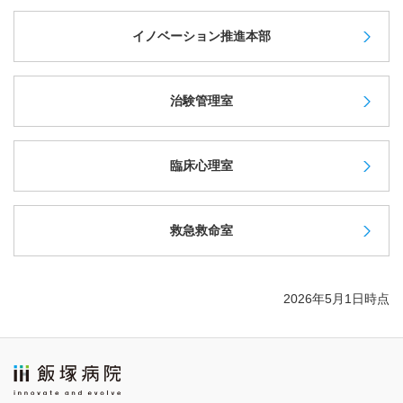
イノベーション推進本部
治験管理室
臨床心理室
救急救命室
2026年5月1日時点