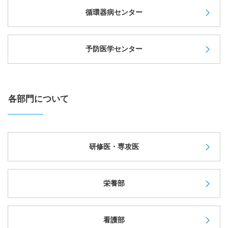
循環器病センター
予防医学センター
各部門について
研修医・専攻医
栄養部
看護部