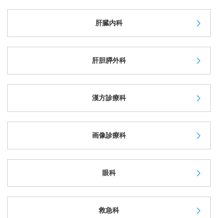
肝臓内科
肝胆膵外科
漢方診療科
画像診療科
眼科
救急科