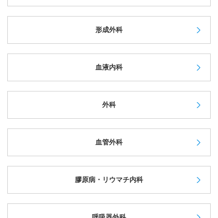
形成外科
血液内科
外科
血管外科
膠原病・リウマチ内科
呼吸器外科