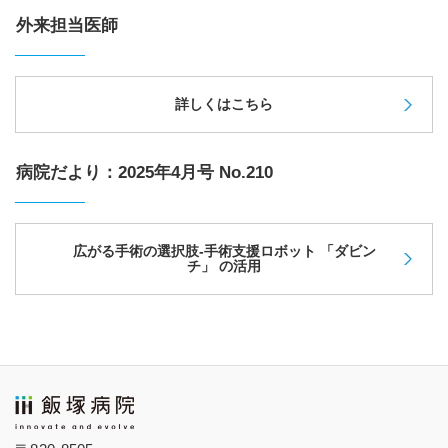
外来担当医師
詳しくはこちら
病院だより：2025年4月号 No.210
広がる手術の選択肢-手術支援ロボット 「ダビン
チ」 の活用