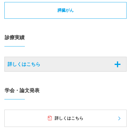
膵臓がん
診療実績
詳しくはこちら
学会・論文発表
詳しくはこちら