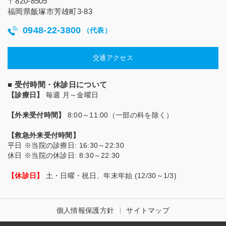
〒820-8505
福岡県飯塚市芳雄町3-83
0948-22-3800
（代表）
交通アクセス
■ 受付時間・休診日について
【診療日】
毎週 月～金曜日
【外来受付時間】
8:00～11:00（一部の科を除く）
【救急外来受付時間】
平日
※当院の診療日
: 16:30～22:30
休日
※当院の休診日
: 8:30～22:30
【休診日】
土・日曜・祝日、年末年始 (12/30～1/3)
個人情報保護方針
サイトマップ