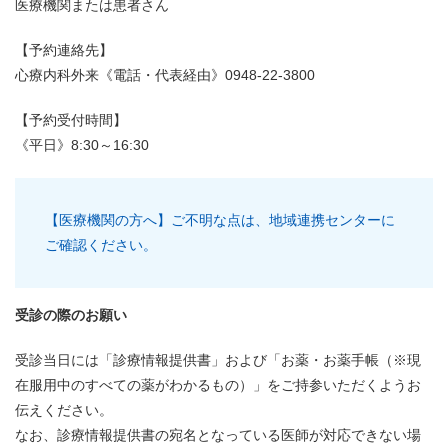
医療機関または患者さん
【予約連絡先】
心療内科外来《電話・代表経由》0948-22-3800
【予約受付時間】
《平日》8:30～16:30
【医療機関の方へ】ご不明な点は、地域連携センターに
ご確認ください。
受診の際のお願い
受診当日には「診療情報提供書」および「お薬・お薬手帳（※現
在服用中のすべての薬がわかるもの）」をご持参いただくようお
伝えください。
なお、診療情報提供書の宛名となっている医師が対応できない場