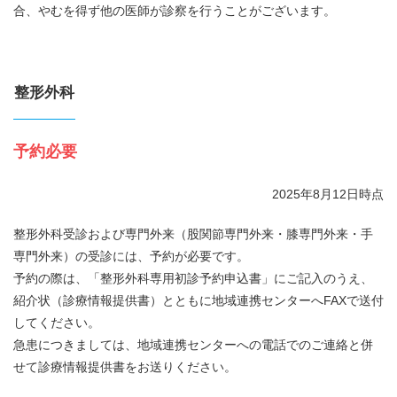
合、やむを得ず他の医師が診察を行うことがございます。
整形外科
予約必要
2025年8月12日時点
整形外科受診および専門外来（股関節専門外来・膝専門外来・手
専門外来）の受診には、予約が必要です。
予約の際は、「整形外科専用初診予約申込書」にご記入のうえ、
紹介状（診療情報提供書）とともに地域連携センターへFAXで送付
してください。
急患につきましては、地域連携センターへの電話でのご連絡と併
せて診療情報提供書をお送りください。