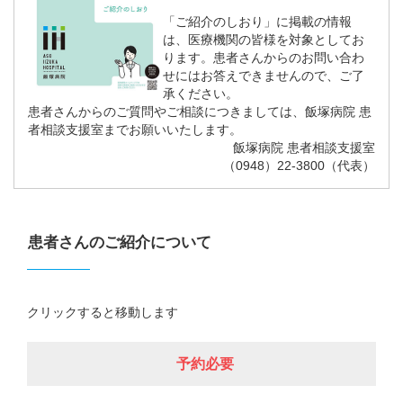
「ご紹介のしおり」に掲載の情報
は、医療機関の皆様を対象としてお
ります。患者さんからのお問い合わ
せにはお答えできませんので、ご了
承ください。
患者さんからのご質問やご相談につきましては、飯塚病院 患
者相談支援室までお願いいたします。
飯塚病院 患者相談支援室
（0948）22-3800（代表）
患者さんのご紹介について
クリックすると移動します
予約必要