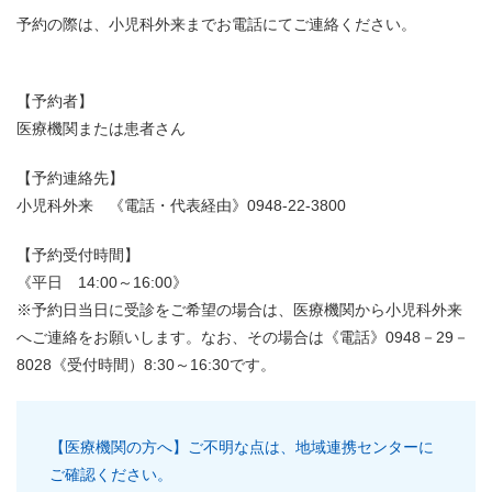
予約の際は、小児科外来までお電話にてご連絡ください。
【予約者】
医療機関または患者さん
【予約連絡先】
小児科外来 《電話・代表経由》0948-22-3800
【予約受付時間】
《平日 14:00～16:00》
※予約日当日に受診をご希望の場合は、医療機関から小児科外来
へご連絡をお願いします。なお、その場合は《電話》0948－29－
8028《受付時間）8:30～16:30です。
【医療機関の方へ】ご不明な点は、地域連携センターに
ご確認ください。