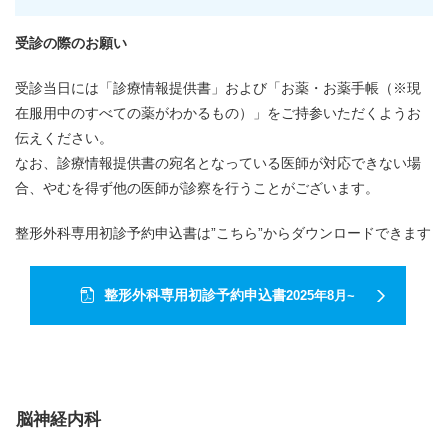
受診の際のお願い
受診当日には「診療情報提供書」および「お薬・お薬手帳（※現
在服用中のすべての薬がわかるもの）」をご持参いただくようお
伝えください。
なお、診療情報提供書の宛名となっている医師が対応できない場
合、やむを得ず他の医師が診察を行うことがございます。
整形外科専用初診予約申込書は”こちら”からダウンロードできます
整形外科専用初診予約申込書
2025年8月~
脳神経内科