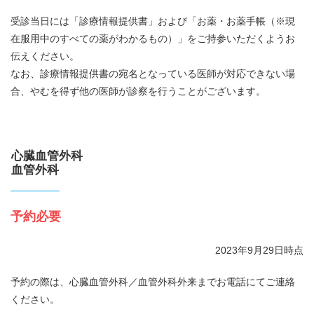
受診当日には「診療情報提供書」および「お薬・お薬手帳（※現
在服用中のすべての薬がわかるもの）」をご持参いただくようお
伝えください。
なお、診療情報提供書の宛名となっている医師が対応できない場
合、やむを得ず他の医師が診察を行うことがございます。
心臓血管外科
血管外科
予約必要
2023年9月29日時点
予約の際は、心臓血管外科／血管外科外来までお電話にてご連絡
ください。