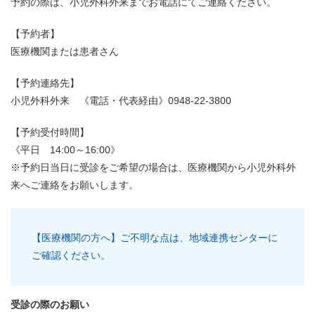
予約の際は、小児外科外来までお電話にてご連絡ください。
【予約者】
医療機関または患者さん
【予約連絡先】
小児外科外来 《電話・代表経由》0948-22-3800
【予約受付時間】
《平日 14:00～16:00》
※予約日当日に受診をご希望の場合は、医療機関から小児外科外
来へご連絡をお願いします。
【医療機関の方へ】ご不明な点は、地域連携センターに
ご確認ください。
受診の際のお願い