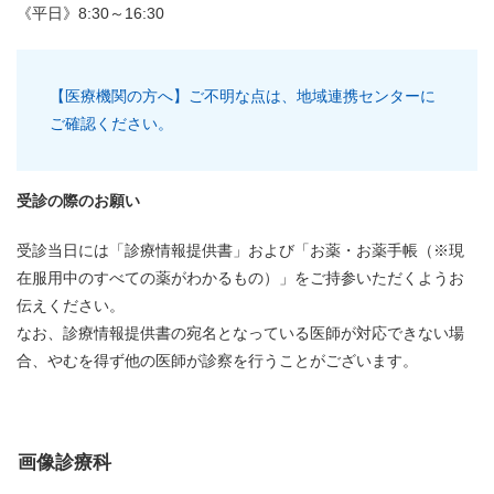
《平日》8:30～16:30
【医療機関の方へ】ご不明な点は、地域連携センターに
ご確認ください。
受診の際のお願い
受診当日には「診療情報提供書」および「お薬・お薬手帳（※現
在服用中のすべての薬がわかるもの）」をご持参いただくようお
伝えください。
なお、診療情報提供書の宛名となっている医師が対応できない場
合、やむを得ず他の医師が診察を行うことがございます。
画像診療科