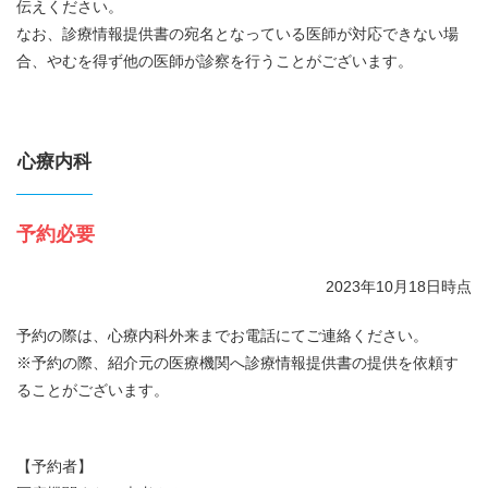
伝えください。
なお、診療情報提供書の宛名となっている医師が対応できない場
合、やむを得ず他の医師が診察を行うことがございます。
心療内科
予約必要
2023年10月18日時点
予約の際は、心療内科外来までお電話にてご連絡ください。
※予約の際、紹介元の医療機関へ診療情報提供書の提供を依頼す
ることがございます。
【予約者】