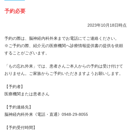
予約必要
2023年10月18日時点
予約の際は、脳神経内科外来までお電話にてご連絡ください。
※ご予約の際、紹介元の医療機関へ診療情報提供書の提供を依頼
することがございます。
「もの忘れ外来」では、患者さんご本人からの予約は受け付けて
おりません。ご家族からご予約いただきますようお願いします。
【予約者】
医療機関または患者さん
【予約連絡先】
脳神経内科外来《電話・直通》0948-29-8055
【予約受付時間】