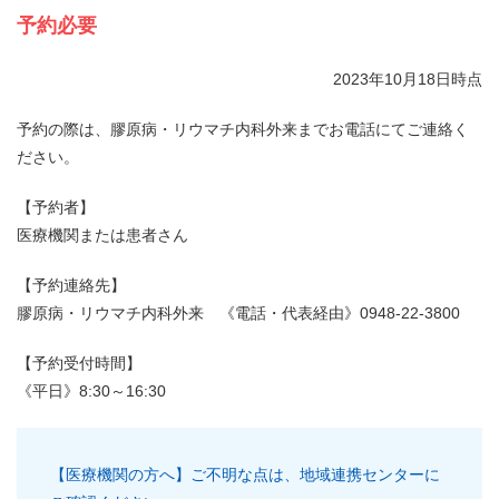
予約必要
2023年10月18日時点
予約の際は、膠原病・リウマチ内科外来までお電話にてご連絡く
ださい。
【予約者】
医療機関または患者さん
【予約連絡先】
膠原病・リウマチ内科外来 《電話・代表経由》0948-22-3800
【予約受付時間】
《平日》8:30～16:30
【医療機関の方へ】ご不明な点は、地域連携センターに