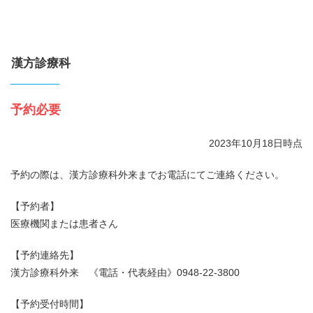
漢方診療科
予約必要
2023年10月18日時点
予約の際は、漢方診療科外来までお電話にてご連絡ください。
【予約者】
医療機関または患者さん
【予約連絡先】
漢方診療科外来 《電話・代表経由》0948-22-3800
【予約受付時間】