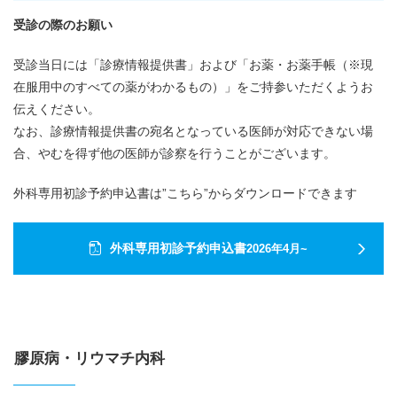
受診の際のお願い
受診当日には「診療情報提供書」および「お薬・お薬手帳（※現
在服用中のすべての薬がわかるもの）」をご持参いただくようお
伝えください。
なお、診療情報提供書の宛名となっている医師が対応できない場
合、やむを得ず他の医師が診察を行うことがございます。
外科専用初診予約申込書は”こちら”からダウンロードできます
外科専用初診予約申込書
2026年4月~
膠原病・リウマチ内科