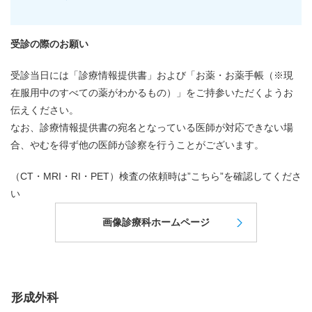
受診の際のお願い
受診当日には「診療情報提供書」および「お薬・お薬手帳（※現
在服用中のすべての薬がわかるもの）」をご持参いただくようお
伝えください。
なお、診療情報提供書の宛名となっている医師が対応できない場
合、やむを得ず他の医師が診察を行うことがございます。
（CT・MRI・RI・PET）検査の依頼時は”こちら”を確認してくださ
い
画像診療科ホームページ
形成外科