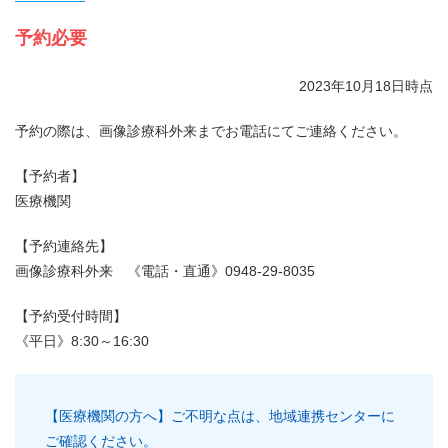
予約必要
2023年10月18日時点
予約の際は、画像診療科外来までお電話にてご連絡ください。
【予約者】
医療機関
【予約連絡先】
画像診療科外来 《電話・直通》0948-29-8035
【予約受付時間】
《平日》8:30～16:30
【医療機関の方へ】ご不明な点は、地域連携センターに
ご確認ください。