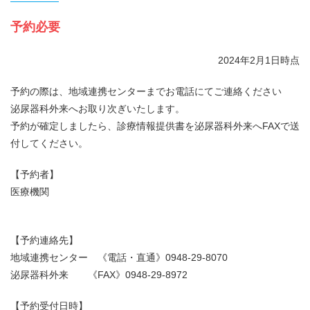
予約必要
2024年2月1日時点
予約の際は、地域連携センターまでお電話にてご連絡ください
泌尿器科外来へお取り次ぎいたします。
予約が確定しましたら、診療情報提供書を泌尿器科外来へFAXで送
付してください。
【予約者】
医療機関
【予約連絡先】
地域連携センター 《電話・直通》0948-29-8070
泌尿器科外来 《FAX》0948-29-8972
【予約受付日時】