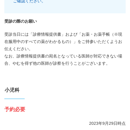
ご確認ください。
受診の際のお願い
受診当日には「診療情報提供書」および「お薬・お薬手帳（※現
在服用中のすべての薬がわかるもの）」をご持参いただくようお
伝えください。
なお、診療情報提供書の宛名となっている医師が対応できない場
合、やむを得ず他の医師が診察を行うことがございます。
小児科
予約必要
2023年9月29日時点