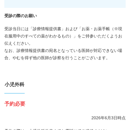
受診の際のお願い
受診当日には「診療情報提供書」および「お薬・お薬手帳（※現
在服用中のすべての薬がわかるもの）」をご持参いただくようお
伝えください。
なお、診療情報提供書の宛名となっている医師が対応できない場
合、やむを得ず他の医師が診察を行うことがございます。
小児外科
予約必要
2026年6月3日時点