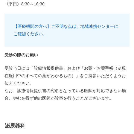
《平日》8:30～16:30
【医療機関の方へ】ご不明な点は、地域連携センターに
ご確認ください。
受診の際のお願い
受診当日には「診療情報提供書」および「お薬・お薬手帳（※現
在服用中のすべての薬がわかるもの）」をご持参いただくようお
伝えください。
なお、診療情報提供書の宛名となっている医師が対応できない場
合、やむを得ず他の医師が診察を行うことがございます。
泌尿器科