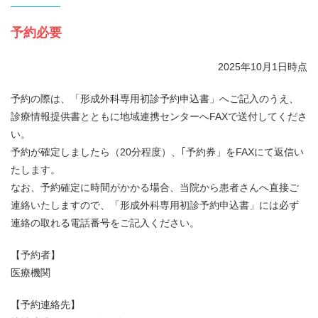
予約必要
2025年10月1日時点
予約の際は、「形成外科専用初診予約申込書」へご記入のうえ、
診療情報提供書とともに地域連携センターへFAXで送付してくださ
い。
予約が確定しましたら（20分程度）、｢予約券」をFAXにて返信い
たします。
なお、予約確定に時間がかかる場合、当院から患者さんへ直接ご
連絡いたしますので、「形成外科専用初診予約申込書」には必ず
連絡の取れる電話番号をご記入ください。
【予約者】
医療機関
【予約連絡先】