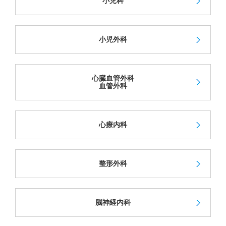
小児科
小児外科
心臓血管外科
血管外科
心療内科
整形外科
脳神経内科