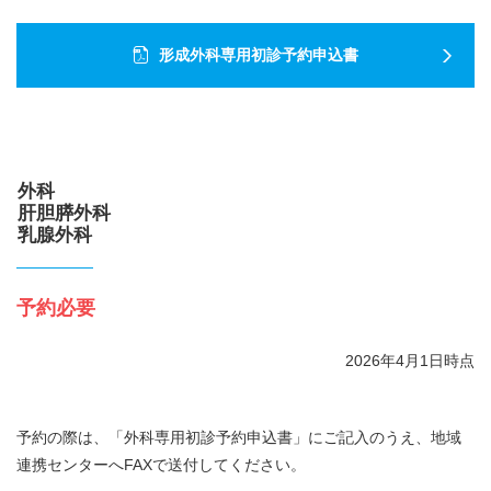
形成外科専用初診予約申込書
外科
肝胆膵外科
乳腺外科
予約必要
2026年4月1日時点
予約の際は、「外科専用初診予約申込書」にご記入のうえ、地域
連携センターへFAXで送付してください。