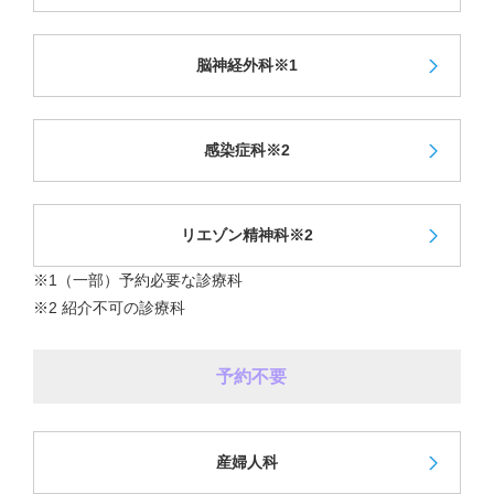
脳神経外科※1
感染症科※2
リエゾン精神科※2
※1（一部）予約必要な診療科
※2 紹介不可の診療科
予約不要
産婦人科