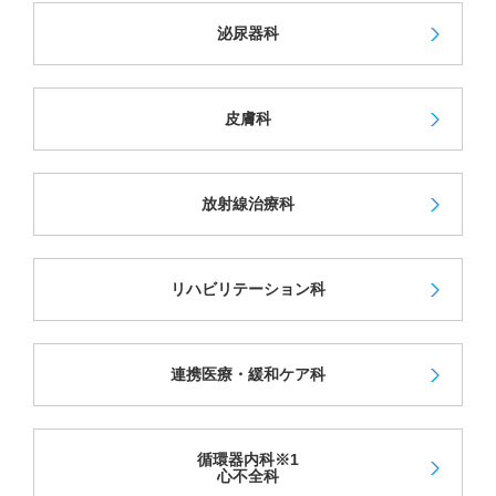
泌尿器科
皮膚科
放射線治療科
リハビリテーション科
連携医療・緩和ケア科
循環器内科※1
心不全科