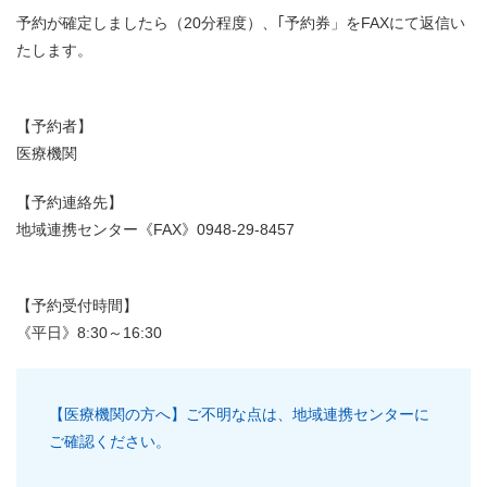
予約が確定しましたら（20分程度）、｢予約券」をFAXにて返信い
たします。
【予約者】
医療機関
【予約連絡先】
地域連携センター《FAX》0948-29-8457
【予約受付時間】
《平日》8:30～16:30
【医療機関の方へ】ご不明な点は、地域連携センターに
ご確認ください。