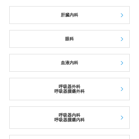
肝臓内科
眼科
血液内科
呼吸器外科
呼吸器腫瘍外科
呼吸器内科
呼吸器腫瘍内科