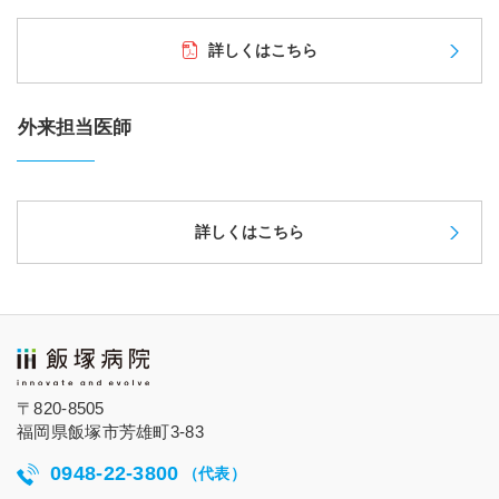
詳しくはこちら
外来担当医師
詳しくはこちら
〒820-8505
福岡県飯塚市芳雄町3-83
0948-22-3800
（代表）