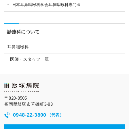
日本耳鼻咽喉科学会耳鼻咽喉科専門医
診療科について
耳鼻咽喉科
医師・スタッフ一覧
〒820-8505
福岡県飯塚市芳雄町3-83
0948-22-3800
（代表）