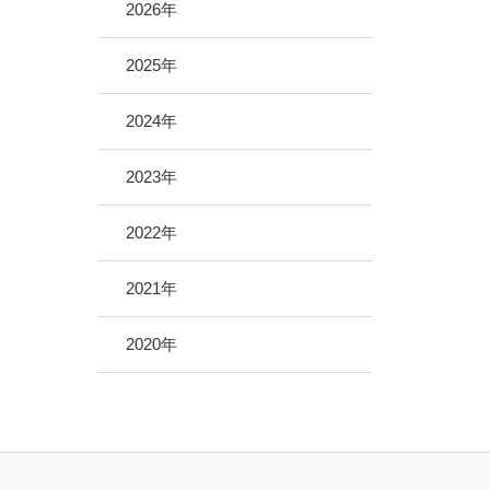
地域医療サポーター制度
2026年
病院救急車のクラウドファンディング
2025年
2024年
2023年
2022年
2021年
2020年