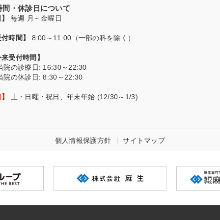
付時間・休診日について
日】
毎週 月～金曜日
受付時間】
8:00～11:00（一部の科を除く）
外来受付時間】
当院の診療日
: 16:30～22:30
当院の休診日
: 8:30～22:30
日】
土・日曜・祝日、年末年始 (12/30～1/3)
個人情報保護方針
サイトマップ