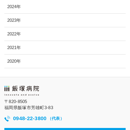
2024年
2023年
2022年
2021年
2020年
〒820-8505
福岡県飯塚市芳雄町3-83
0948-22-3800
（代表）