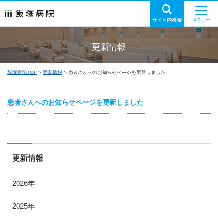
サイト内検索
更新情報
飯塚病院TOP
更新情報
患者さんへのお知らせページを更新しました
患者さんへのお知らせページを更新しました
更新情報
2026年
2025年