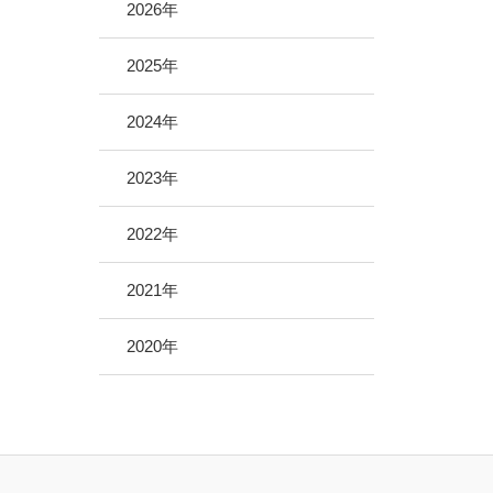
地域医療サポーター制度
2026年
病院救急車のクラウドファンディング
2025年
2024年
2023年
2022年
2021年
2020年