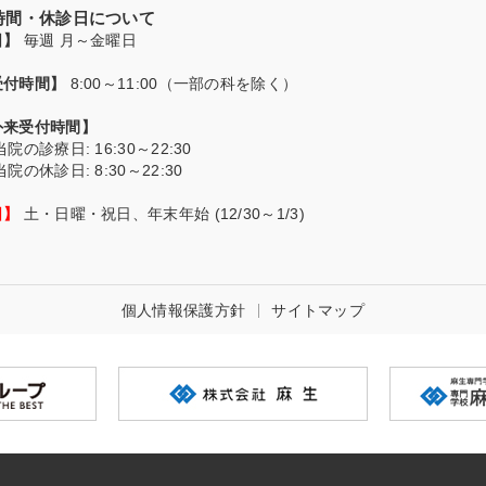
付時間・休診日について
日】
毎週 月～金曜日
受付時間】
8:00～11:00（一部の科を除く）
外来受付時間】
当院の診療日
: 16:30～22:30
当院の休診日
: 8:30～22:30
日】
土・日曜・祝日、年末年始 (12/30～1/3)
個人情報保護方針
サイトマップ