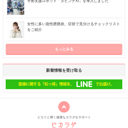
手術支援ロボット「ダビンチXi」を導入しました
女性に多い急性膀胱炎。症状で見分けるチェックリスト
をご紹介
もっとみる
新着情報を受け取る
ピカリと輝く健康なカラダをサポート