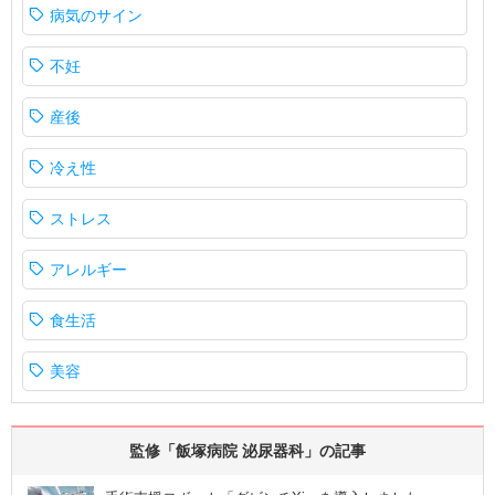
病気のサイン
不妊
産後
冷え性
ストレス
アレルギー
食生活
美容
監修「飯塚病院 泌尿器科」の記事