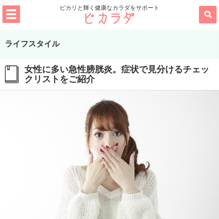
ピカリと輝く健康なカラダをサポート
ライフスタイル
女性に多い急性膀胱炎。症状で見分けるチェッ
クリストをご紹介