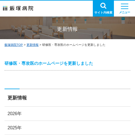
サイト内検索
更新情報
飯塚病院TOP
更新情報
研修医・専攻医のホームページを更新しました
研修医・専攻医のホームページを更新しました
更新情報
2026年
2025年