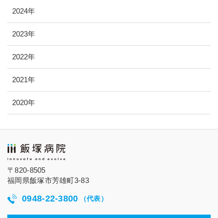
2024年
2023年
2022年
2021年
2020年
〒820-8505
福岡県飯塚市芳雄町3-83
0948-22-3800
（代表）