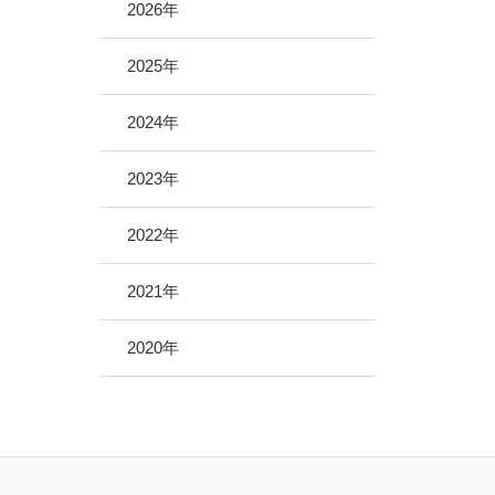
地域医療サポーター制度
2026年
病院救急車のクラウドファンディング
2025年
2024年
2023年
2022年
2021年
2020年