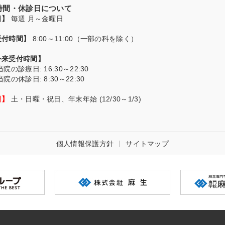
付時間・休診日について
日】
毎週 月～金曜日
受付時間】
8:00～11:00（一部の科を除く）
外来受付時間】
当院の診療日
: 16:30～22:30
当院の休診日
: 8:30～22:30
日】
土・日曜・祝日、年末年始 (12/30～1/3)
個人情報保護方針
サイトマップ