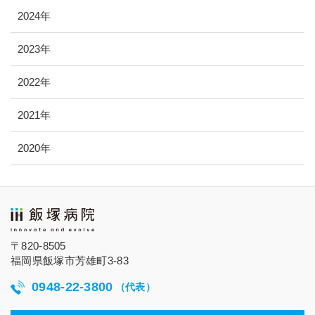
2024年
2023年
2022年
2021年
2020年
〒820-8505
福岡県飯塚市芳雄町3-83
0948-22-3800
（代表）