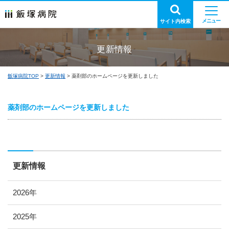
サイト内検索
更新情報
飯塚病院TOP
更新情報
薬剤部のホームページを更新しました
薬剤部のホームページを更新しました
更新情報
2026年
2025年