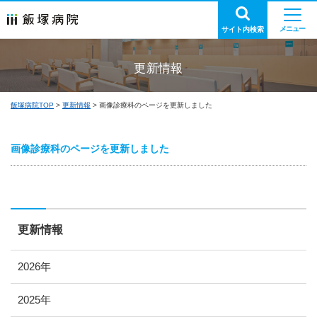
サイト内検索
更新情報
飯塚病院TOP
更新情報
画像診療科のページを更新しました
画像診療科のページを更新しました
更新情報
2026年
2025年