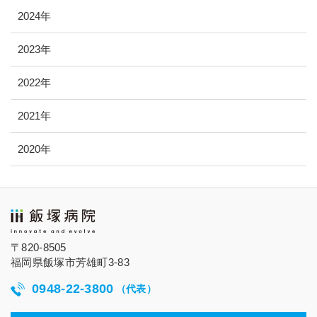
2024年
2023年
2022年
2021年
2020年
〒820-8505
福岡県飯塚市芳雄町3-83
0948-22-3800
（代表）