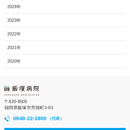
2024年
2023年
2022年
2021年
2020年
〒820-8505
福岡県飯塚市芳雄町3-83
0948-22-3800
（代表）