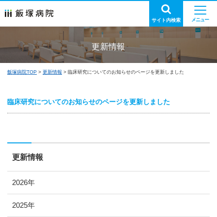
サイト内検索
更新情報
飯塚病院TOP
更新情報
臨床研究についてのお知らせのページを更新しました
臨床研究についてのお知らせのページを更新しました
更新情報
2026年
2025年