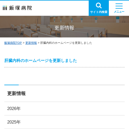
サイト内検索
更新情報
飯塚病院TOP
更新情報
肝臓内科のホームページを更新しました
肝臓内科のホームページを更新しました
更新情報
2026年
2025年