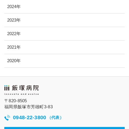
2024年
2023年
2022年
2021年
2020年
〒820-8505
福岡県飯塚市芳雄町3-83
0948-22-3800
（代表）