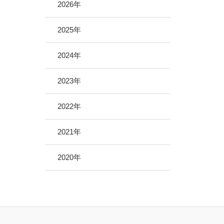
地域医療サポーター制度
2026年
病院救急車のクラウドファンディング
2025年
2024年
2023年
2022年
2021年
2020年