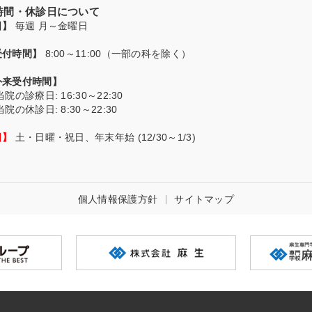
付時間・休診日について
日】
毎週 月～金曜日
受付時間】
8:00～11:00（一部の科を除く）
外来受付時間】
当院の診療日
: 16:30～22:30
当院の休診日
: 8:30～22:30
日】
土・日曜・祝日、年末年始 (12/30～1/3)
個人情報保護方針
サイトマップ