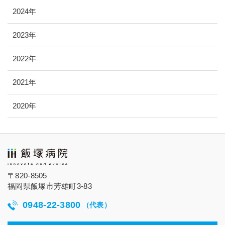
2024年
2023年
2022年
2021年
2020年
〒820-8505
福岡県飯塚市芳雄町3-83
0948-22-3800
（代表）