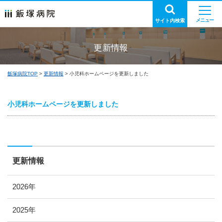
サイト内検索
更新情報
飯塚病院TOP
更新情報
小児科ホームページを更新しました
小児科ホームページを更新しました
更新情報
2026年
2025年