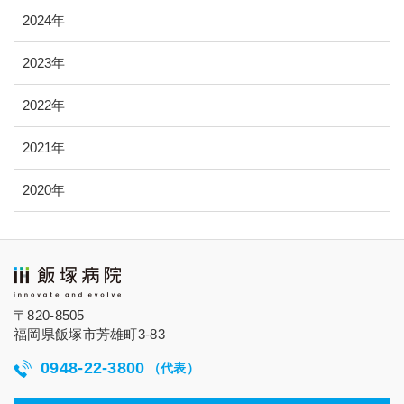
2024年
2023年
2022年
2021年
2020年
〒820-8505
福岡県飯塚市芳雄町3-83
0948-22-3800
（代表）