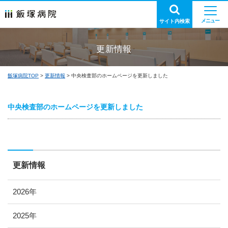
サイト内検索
更新情報
飯塚病院TOP
更新情報
中央検査部のホームページを更新しました
中央検査部のホームページを更新しました
更新情報
2026年
2025年