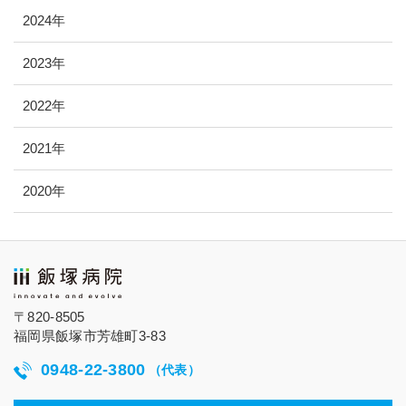
2024年
2023年
2022年
2021年
2020年
〒820-8505
福岡県飯塚市芳雄町3-83
0948-22-3800
（代表）