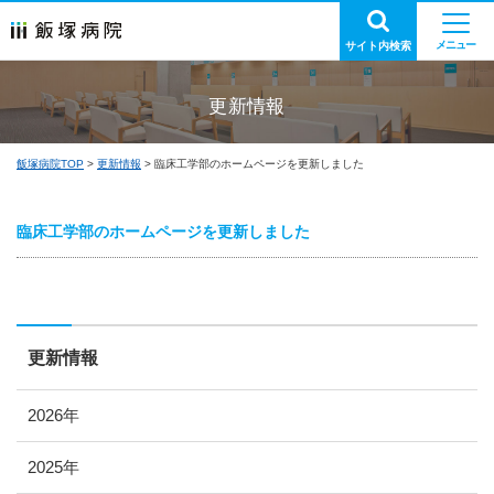
サイト内検索
更新情報
飯塚病院TOP
更新情報
臨床工学部のホームページを更新しました
臨床工学部のホームページを更新しました
更新情報
2026年
2025年