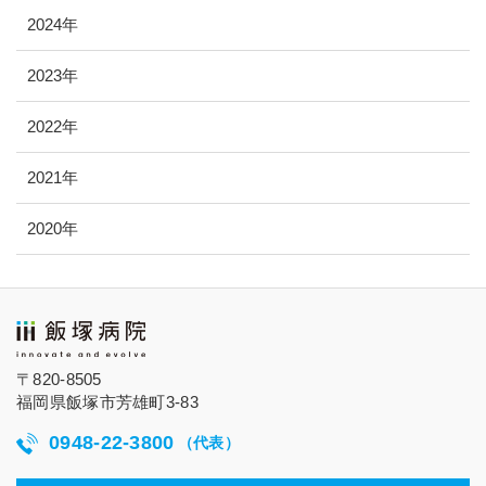
2024年
2023年
2022年
2021年
2020年
〒820-8505
福岡県飯塚市芳雄町3-83
0948-22-3800
（代表）