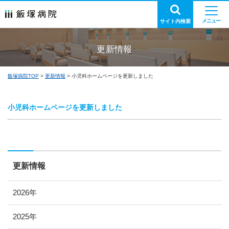
サイト内検索
更新情報
飯塚病院TOP
更新情報
小児科ホームページを更新しました
小児科ホームページを更新しました
更新情報
2026年
2025年