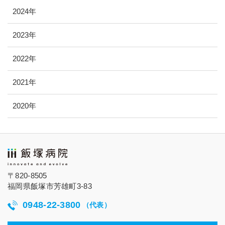
2024年
2023年
2022年
2021年
2020年
〒820-8505
福岡県飯塚市芳雄町3-83
0948-22-3800
（代表）