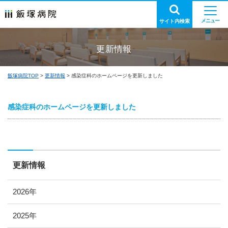
サイト内検索
更新情報
飯塚病院TOP
更新情報
感染症科のホームページを更新しました
感染症科のホームページを更新しました
更新情報
2026年
2025年