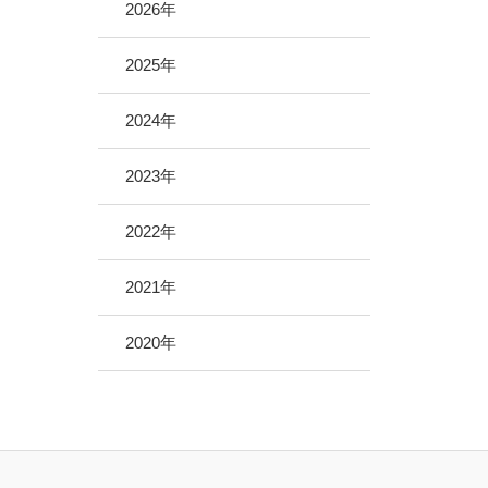
地域医療サポーター制度
2026年
病院救急車のクラウドファンディング
2025年
2024年
2023年
2022年
2021年
2020年