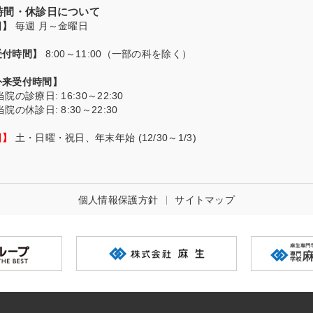
付時間・休診日について
日】
毎週 月～金曜日
受付時間】
8:00～11:00（一部の科を除く）
外来受付時間】
当院の診療日
: 16:30～22:30
当院の休診日
: 8:30～22:30
日】
土・日曜・祝日、年末年始 (12/30～1/3)
個人情報保護方針
サイトマップ