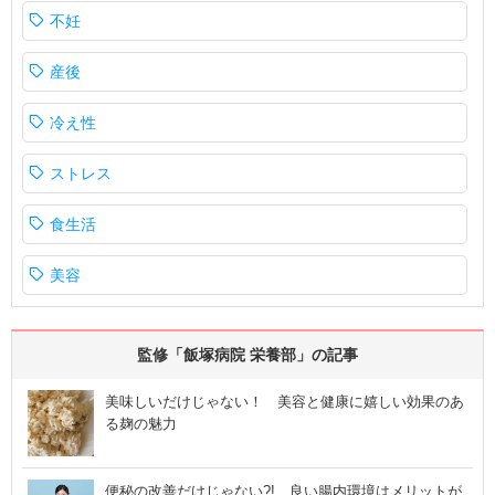
不妊
産後
冷え性
ストレス
食生活
美容
監修「飯塚病院 栄養部」の記事
美味しいだけじゃない！ 美容と健康に嬉しい効果のあ
る麹の魅力
便秘の改善だけじゃない?! 良い腸内環境はメリットが