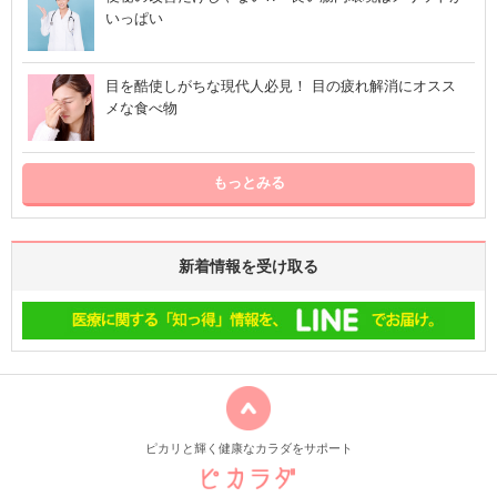
いっぱい
目を酷使しがちな現代人必見！ 目の疲れ解消にオスス
メな食べ物
もっとみる
新着情報を受け取る
ピカリと輝く健康なカラダをサポート