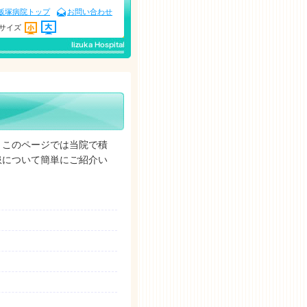
飯塚病院トップ
お問い合わせ
サイズ
このページでは当院で積
患について簡単にご紹介い