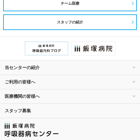
チーム医療
スタッフの紹介
当センターの紹介
ご利用の皆様へ
医療機関の皆様へ
スタッフ募集