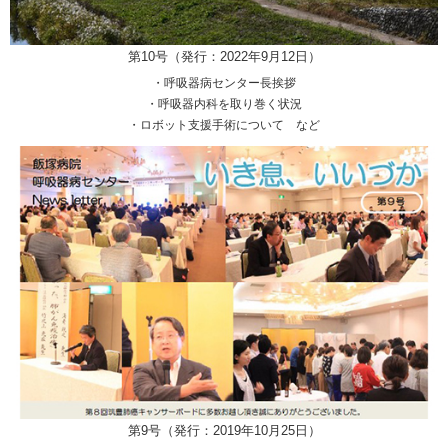
第10号（発行：2022年9月12日）
・呼吸器病センター長挨拶
・呼吸器内科を取り巻く状況
・ロボット支援手術について など
第9号（発行：2019年10月25日）