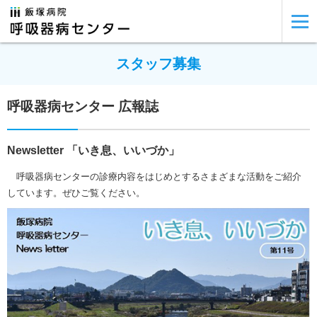
スタッフ募集
呼吸器病センター 広報誌
Newsletter 「いき息、いいづか」
呼吸器病センターの診療内容をはじめとするさまざまな活動をご紹介
しています。ぜひご覧ください。