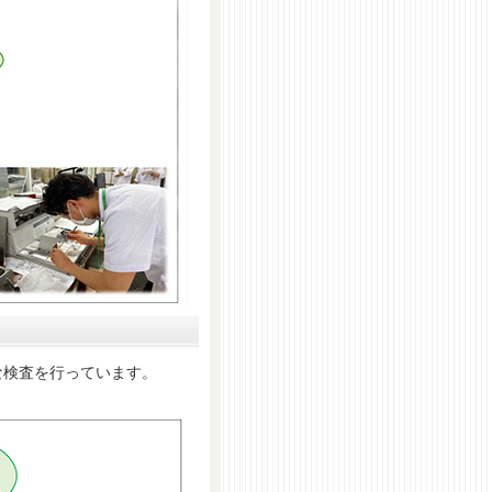
検査を行っています。