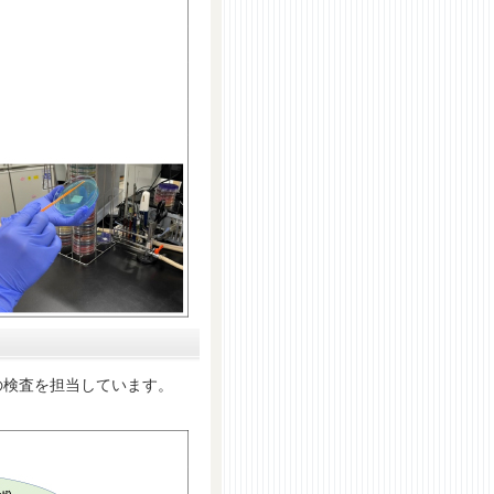
検査を担当しています。