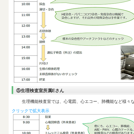
⑤生理検査室所属Eさん
生理機能検査室では、心電図、心エコー、肺機能など様々な
クリックで拡大表示