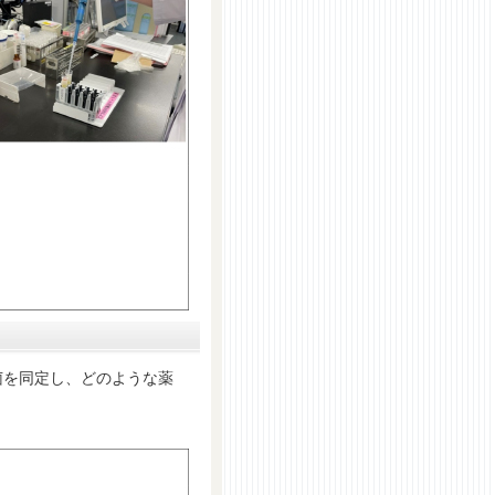
を同定し、どのような薬