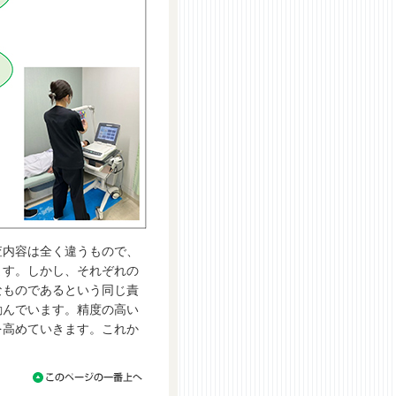
内容は全く違うもので、
ます。しかし、それぞれの
なものであるという同じ責
励んでいます。精度の高い
を高めていきます。これか