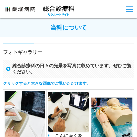
当科について
フォトギャラリー
総合診療科の日々の光景を写真に収めています。ぜひご覧
ください。
クリックすると大きな画像でご覧いただけます。
こんにゃくを