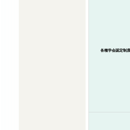
各種学会認定制