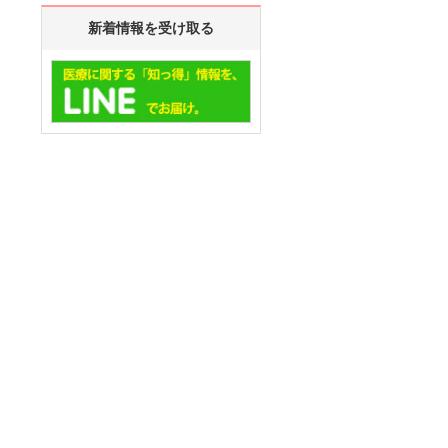
新着情報を受け取る