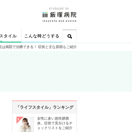
スタイル
こんな時どうする
症は病院で治療できる！ 症状と主な原因もご紹介
「ライフスタイル」ランキング
女性に多い急性膀胱
炎。症状で見分けるチ
ェックリストをご紹介