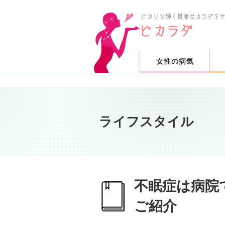
女性の病気
ライフスタイル
不眠症は病院
ご紹介