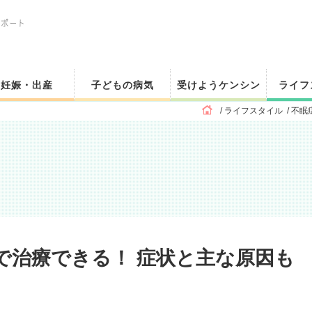
妊娠・出産
子どもの病気
受けようケンシン
ライフ
ライフスタイル
不眠
で治療できる！ 症状と主な原因も