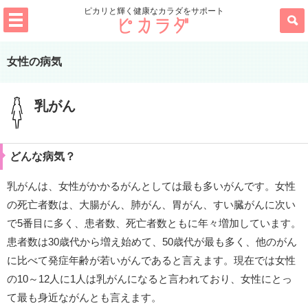
ピカリと輝く健康なカラダをサポート
女性の病気
乳がん
どんな病気？
乳がんは、女性がかかるがんとしては最も多いがんです。女性
の死亡者数は、大腸がん、肺がん、胃がん、すい臓がんに次い
で5番目に多く、患者数、死亡者数ともに年々増加しています。
患者数は30歳代から増え始めて、50歳代が最も多く、他のがん
に比べて発症年齢が若いがんであると言えます。現在では女性
の10～12人に1人は乳がんになると言われており、女性にとっ
て最も身近ながんとも言えます。