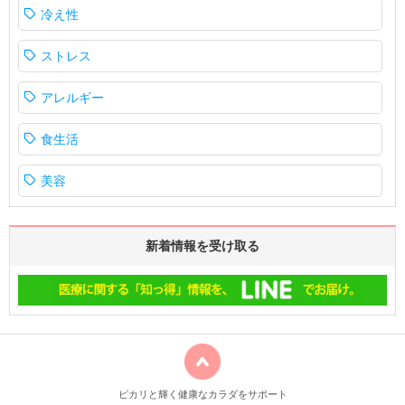
冷え性
ストレス
アレルギー
食生活
美容
新着情報を受け取る
ピカリと輝く健康なカラダをサポート