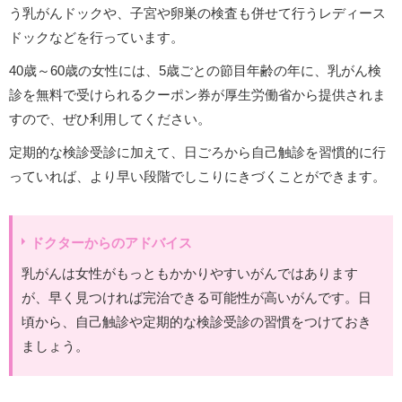
う乳がんドックや、子宮や卵巣の検査も併せて行うレディース
ドックなどを行っています。
40歳～60歳の女性には、5歳ごとの節目年齢の年に、乳がん検
診を無料で受けられるクーポン券が厚生労働省から提供されま
すので、ぜひ利用してください。
定期的な検診受診に加えて、日ごろから自己触診を習慣的に行
っていれば、より早い段階でしこりにきづくことができます。
ドクターからのアドバイス
乳がんは女性がもっともかかりやすいがんではあります
が、早く見つければ完治できる可能性が高いがんです。日
頃から、自己触診や定期的な検診受診の習慣をつけておき
ましょう。