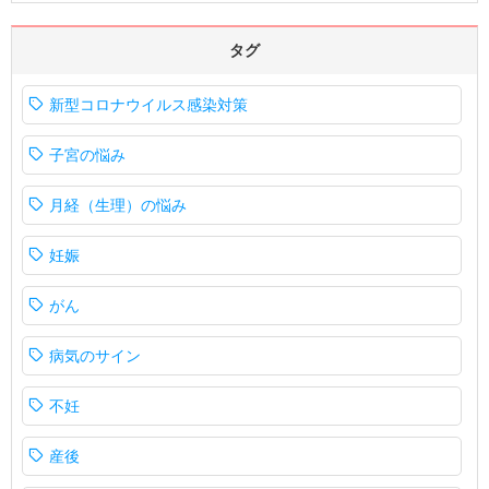
タグ
新型コロナウイルス感染対策
子宮の悩み
月経（生理）の悩み
妊娠
がん
病気のサイン
不妊
産後