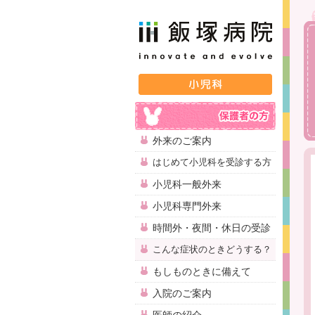
外来のご案内
はじめて小児科を受診する方
小児科一般外来
小児科専門外来
時間外・夜間・休日の受診
こんな症状のときどうする？
もしものときに備えて
入院のご案内