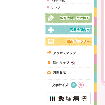
医師の紹介
リンク